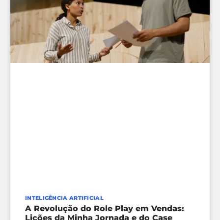
INTELIGÊNCIA ARTIFICIAL
A Revolução do Role Play em Vendas:
Lições da Minha Jornada e do Case