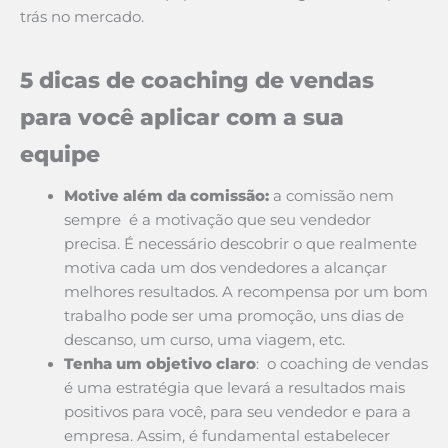
trás no mercado.
5 dicas de coaching de vendas
para você aplicar com a sua
equipe
Motive além da comissão:
a comissão nem
sempre é a motivação que seu vendedor
precisa. É necessário descobrir o que realmente
motiva cada um dos vendedores a alcançar
melhores resultados. A recompensa por um bom
trabalho pode ser uma promoção, uns dias de
descanso, um curso, uma viagem, etc.
Tenha um objetivo claro
: o coaching de vendas
é uma estratégia que levará a resultados mais
positivos para você, para seu vendedor e para a
empresa. Assim, é fundamental estabelecer