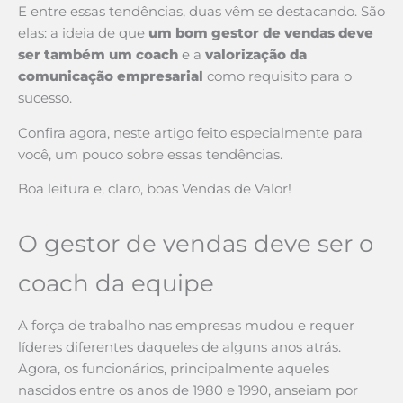
E entre essas tendências, duas vêm se destacando. São
elas: a ideia de que
um bom gestor de vendas deve
ser também um coach
e a
valorização da
comunicação empresarial
como requisito para o
sucesso.
Confira agora, neste artigo feito especialmente para
você, um pouco sobre essas tendências.
Boa leitura e, claro, boas Vendas de Valor!
O gestor de vendas deve ser o
coach da equipe
A força de trabalho nas empresas mudou e requer
líderes diferentes daqueles de alguns anos atrás.
Agora, os funcionários, principalmente aqueles
nascidos entre os anos de 1980 e 1990, anseiam por