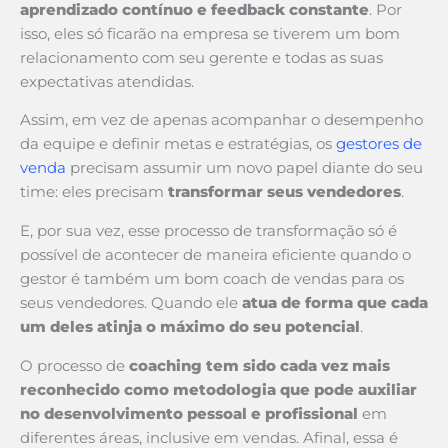
aprendizado contínuo e feedback constante
. Por
isso, eles só ficarão na empresa se tiverem um bom
relacionamento com seu gerente e todas as suas
expectativas atendidas.
Assim, em vez de apenas acompanhar o desempenho
da equipe e definir metas e estratégias, os
gestores de
venda
precisam assumir um novo papel diante do seu
time: eles precisam
transformar seus vendedores
.
E, por sua vez, esse processo de transformação só é
possível de acontecer de maneira eficiente quando o
gestor é também um bom coach de vendas para os
seus vendedores. Quando ele
atua de forma que cada
um deles atinja o máximo do seu potencial
.
O processo de
coaching tem sido cada vez mais
reconhecido como metodologia que pode auxiliar
no desenvolvimento pessoal e profissional
em
diferentes áreas, inclusive em vendas. Afinal, essa é