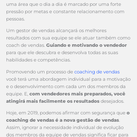
uma área que o dia a dia é marcado por uma forte
pressão por metas e constante relacionamento com
pessoas.
Um gestor de vendas alcançará os melhores
resultados com sua equipe se ele atuar também como
coach de vendas.
Guiando e motivando o vendedor
para que ele descubra e desenvolva todas as suas
habilidades e competências.
Promovendo um processo de
coaching de vendas
você terá uma abordagem individual para a motivação
e o desenvolvimento com cada um dos membros da
equipe. E,
com vendedores mais preparados, você
atingirá mais facilmente os resultados
desejados.
Hoje, em 2019, podemos afirmar com segurança que
o
coaching de vendas é a nova gestão de vendas
.
Assim, ignorar a necessidade individual de evolução
dos membros da equipe de vendas significa ficar para