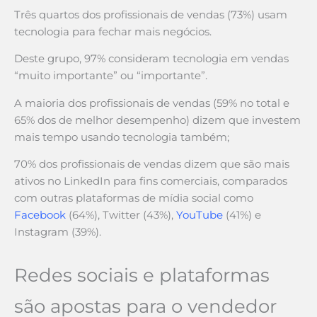
Três quartos dos profissionais de vendas (73%) usam
tecnologia para fechar mais negócios.
Deste grupo, 97% consideram tecnologia em vendas
“muito importante” ou “importante”.
A maioria dos profissionais de vendas (59% no total e
65% dos de melhor desempenho) dizem que investem
mais tempo usando tecnologia também;
70% dos profissionais de vendas dizem que são mais
ativos no LinkedIn para fins comerciais, comparados
com outras plataformas de mídia social como
Facebook
(64%), Twitter (43%),
YouTube
(41%) e
Instagram (39%).
Redes sociais e plataformas
são apostas para o vendedor