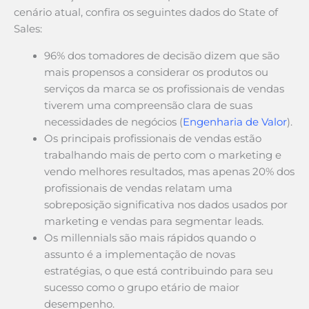
cenário atual, confira os seguintes dados do State of
Sales:
96% dos tomadores de decisão dizem que são
mais propensos a considerar os produtos ou
serviços da marca se os profissionais de vendas
tiverem uma compreensão clara de suas
necessidades de negócios (
Engenharia de Valor
).
Os principais profissionais de vendas estão
trabalhando mais de perto com o marketing e
vendo melhores resultados, mas apenas 20% dos
profissionais de vendas relatam uma
sobreposição significativa nos dados usados ​​por
marketing e vendas para segmentar leads.
Os millennials são mais rápidos quando o
assunto é a implementação de novas
estratégias, o que está contribuindo para seu
sucesso como o grupo etário de maior
desempenho.