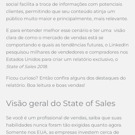
social facilita a troca de informações com potenciais
clientes, permitindo que seu conteúdo atinja um
público muito maior e principalmente, mais relevante.
E para entender melhor esse cenário e ter uma visão
clara de como o mercado de vendas está se
comportando e quais as tendências futuras, o LinkedIn
pesquisou milhares de vendedores e compradores nos
Estados Unidos para criar um relatório exclusivo, o
State of Sales 2018
.
Ficou curioso? Então confira alguns dos destaques do
relatório. Boa leitura e boas vendas!
Visão geral do State of Sales
Se você é um profissional de vendas, saiba que suas
habilidades nunca foram tão exigidas quanto agora.
Somente nos EUA, as empresas investem cerca de