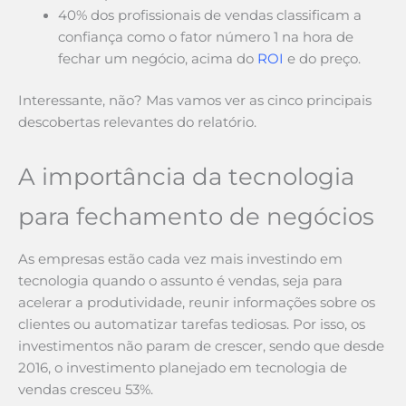
40% dos profissionais de vendas classificam a
confiança como o fator número 1 na hora de
fechar um negócio, acima do
ROI
e do preço.
Interessante, não? Mas vamos ver as cinco principais
descobertas relevantes do relatório.
A importância da tecnologia
para fechamento de negócios
As empresas estão cada vez mais investindo em
tecnologia quando o assunto é vendas, seja para
acelerar a produtividade, reunir informações sobre os
clientes ou automatizar tarefas tediosas. Por isso, os
investimentos não param de crescer, sendo que desde
2016, o investimento planejado em tecnologia de
vendas cresceu 53%.