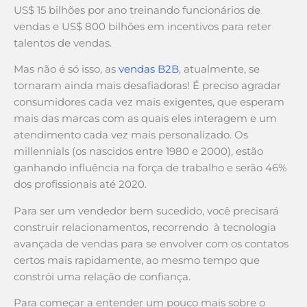
US$ 15 bilhões por ano treinando funcionários de
vendas e US$ 800 bilhões em incentivos para reter
talentos de vendas.
Mas não é só isso, as
vendas B2B
, atualmente, se
tornaram ainda mais desafiadoras! É preciso agradar
consumidores cada vez mais exigentes, que esperam
mais das marcas com as quais eles interagem e um
atendimento cada vez mais personalizado. Os
millennials (os nascidos entre 1980 e 2000), estão
ganhando influência na força de trabalho e serão 46%
dos profissionais até 2020.
Para ser um vendedor bem sucedido, você precisará
construir relacionamentos, recorrendo à tecnologia
avançada de vendas para se envolver com os contatos
certos mais rapidamente, ao mesmo tempo que
constrói uma relação de confiança.
Para começar a entender um pouco mais sobre o