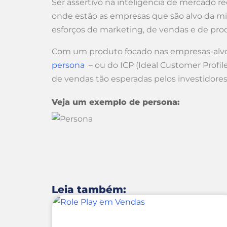
Ser assertivo na inteligência de mercado 
onde estão as empresas que são alvo da minh
esforços de marketing, de vendas e de pro
Com um produto focado nas empresas-al
persona
– ou do ICP (Ideal Customer Profile
de vendas tão esperadas pelos investidores
Veja um exemplo de persona:
Leia também: