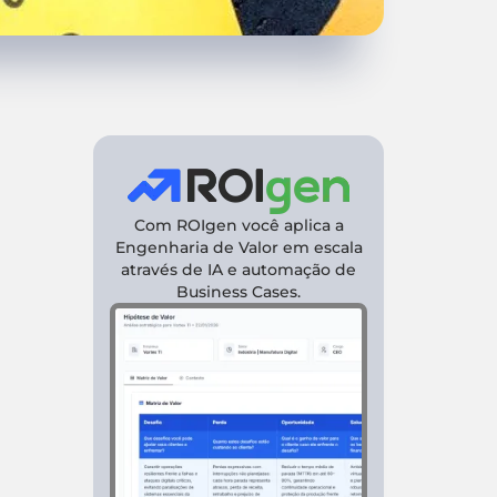
Com ROIgen você aplica a
Engenharia de Valor em escala
através de IA e automação de
Business Cases.