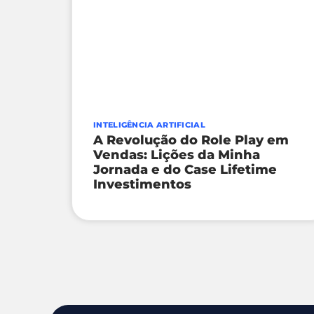
INTELIGÊNCIA ARTIFICIAL
A Revolução do Role Play em
Vendas: Lições da Minha
Jornada e do Case Lifetime
Investimentos