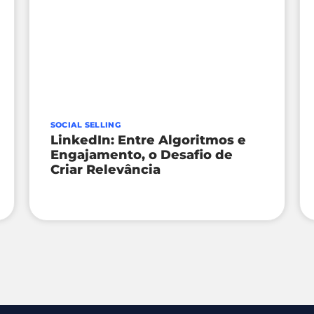
SOCIAL SELLING
LinkedIn: Entre Algoritmos e
Engajamento, o Desafio de
Criar Relevância