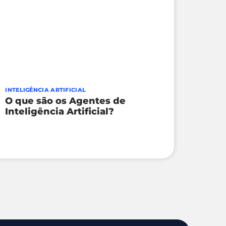
INTELIGÊNCIA ARTIFICIAL
O que são os Agentes de
Inteligência Artificial?