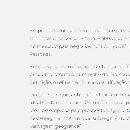
Empreendedor experiente sabe que preci
tem mais chances de vitória. A abordagem 
de mercado para negócios B2B, como definir 
Personas.
Entre os pontos mais importantes na ideal
problema latente de um nicho de mercado.
definição, o refinamento e a quantificação
Recomendo que, antes de definir seu mercado
Ideal Customer Profile). O exercício passa
ideal de empresa para prospectar? Qual o
deste segmento? Em qual subsegmento de 
vantagem geográfica?