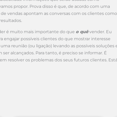
vamos propor. Prova disso é que, de acordo com uma
res de vendas apontam as conversas com os clientes como
resultados.
er é muito mais importante do que
o quê
vender. Eu
engajar possíveis clientes do que mostrar interesse
a uma reunião (ou ligação) levando as possíveis soluções 
ser alcançados. Para tanto, é preciso se informar. É
 em resolver os problemas dos seus futuros clientes. Est