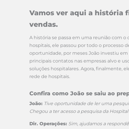
Vamos ver aqui a história 
vendas.
A história se passa em uma reunião com o 
hospitais, ele passou por todo o processo
oportunidade, por meses João investiu em
principais contatos nas empresas alvo e u
soluções hospitalares. Agora, finalmente, 
rede de hospitais.
Confira como João se saiu ao prep
João:
Tive oportunidade de ler uma pesquis
Chegou a ter acesso a pesquisa da Hospital
Dir. Operações:
Sim, ajudamos a respondê-