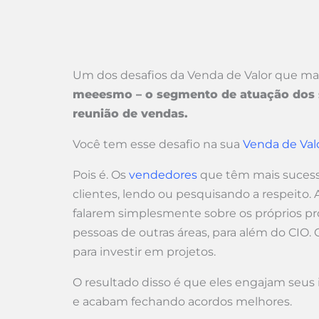
Um dos desafios da Venda de Valor que mais
meeesmo – o segmento de atuação dos se
reunião de vendas.
Você tem esse desafio na sua
Venda de Val
Pois é. Os
vendedores
que têm mais sucess
clientes, lendo ou pesquisando a respeito.
falarem simplesmente sobre os próprios 
pessoas de outras áreas, para além do CIO.
para investir em projetos.
O resultado disso é que eles engajam seus
e acabam fechando acordos melhores.