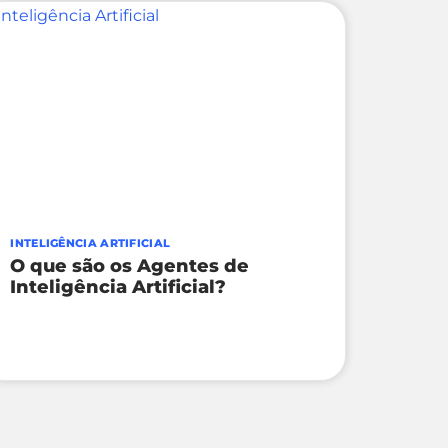
INTELIGÊNCIA ARTIFICIAL
O que são os Agentes de
Inteligência Artificial?