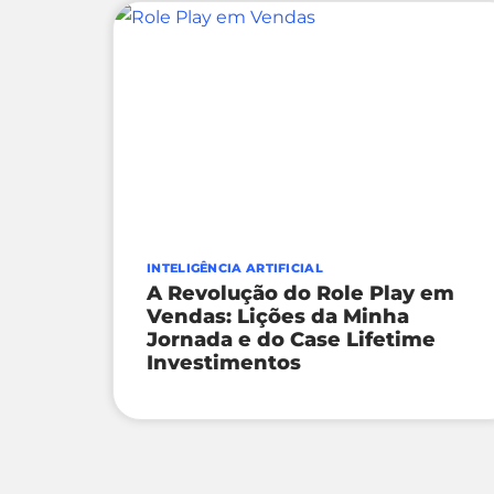
INTELIGÊNCIA ARTIFICIAL
A Revolução do Role Play em
Vendas: Lições da Minha
Jornada e do Case Lifetime
Investimentos