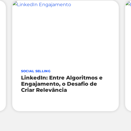
SOCIAL SELLING
LinkedIn: Entre Algoritmos e
Engajamento, o Desafio de
Criar Relevância