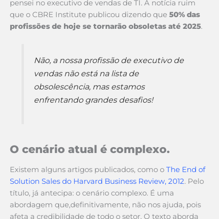
pensei no executivo de vendas de TI. A notícia ruim
que o CBRE Institute publicou dizendo que
50% das
profissões de hoje se tornarão obsoletas até 2025
.
Não, a nossa profissão de executivo de
vendas não está na lista de
obsolescência, mas estamos
enfrentando grandes desafios!
O cenário atual é complexo.
Existem alguns artigos publicados, como o
The End of
Solution Sales do Harvard Business Review, 2012
. Pelo
título, já antecipa: o cenário complexo. É uma
abordagem que,definitivamente, não nos ajuda, pois
afeta a credibilidade de todo o setor. O texto aborda