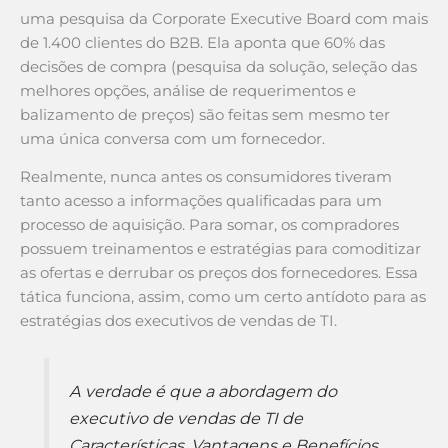
uma pesquisa da Corporate Executive Board com mais
de 1.400 clientes do B2B. Ela aponta que 60% das
decisões de compra (pesquisa da solução, seleção das
melhores opções, análise de requerimentos e
balizamento de preços) são feitas sem mesmo ter
uma única conversa com um fornecedor.
Realmente, nunca antes os consumidores tiveram
tanto acesso a informações qualificadas para um
processo de aquisição. Para somar, os compradores
possuem treinamentos e estratégias para comoditizar
as ofertas e derrubar os preços dos fornecedores. Essa
tática funciona, assim, como um certo antídoto para as
estratégias dos executivos de vendas de TI.
A verdade é que a abordagem do
executivo de vendas de TI de
Características, Vantagens e Benefícios