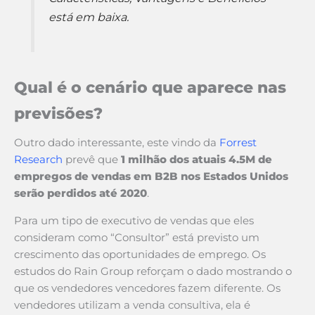
está em baixa.
Qual é o cenário que aparece nas
previsões?
Outro dado interessante, este vindo da
Forrest
Research
prevê que
1 milhão dos atuais 4.5M de
empregos de vendas em B2B nos Estados Unidos
serão perdidos até 2020
.
Para um tipo de executivo de vendas que eles
consideram como “Consultor” está previsto um
crescimento das oportunidades de emprego. Os
estudos do Rain Group reforçam o dado mostrando o
que os vendedores vencedores fazem diferente. Os
vendedores utilizam a venda consultiva, ela é