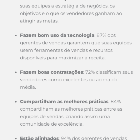
suas equipes a estratégia de negócios, os
objetivos e o que os vendedores ganham ao
atingir as metas.
Fazem bom uso da tecnologia
: 87% dos
gerentes de vendas garantem que suas equipes
usem ferramentas de vendas e recursos
disponíveis para maximizar a receita.
Fazem boas contratações
: 72% classificam seus
vendedores como excelentes ou acima da
média.
Compartilham as melhores práticas
: 84%
compartilham as melhores práticas entre as
equipes de vendas, criando assim uma
comunidade de excelência.
Estão alinhados
: 94% dos gerentes de vendas