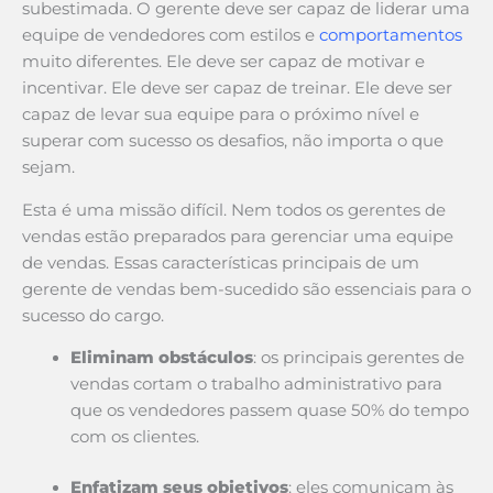
subestimada. O gerente deve ser capaz de liderar uma
equipe de vendedores com estilos e
comportamentos
muito diferentes. Ele deve ser capaz de motivar e
incentivar. Ele deve ser capaz de treinar. Ele deve ser
capaz de levar sua equipe para o próximo nível e
superar com sucesso os desafios, não importa o que
sejam.
Esta é uma missão difícil. Nem todos os gerentes de
vendas estão preparados para gerenciar uma equipe
de vendas. Essas características principais de um
gerente de vendas bem-sucedido são essenciais para o
sucesso do cargo.
Eliminam obstáculos
: os principais gerentes de
vendas cortam o trabalho administrativo para
que os vendedores passem quase 50% do tempo
com os clientes.
Enfatizam seus objetivos
: eles comunicam às