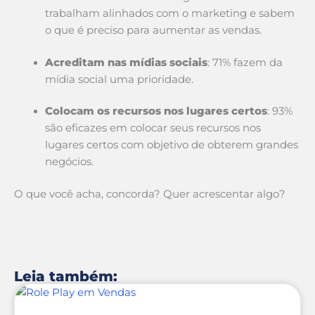
trabalham alinhados com o marketing e sabem
o que é preciso para aumentar as vendas.
Acreditam nas mídias sociais
: 71% fazem da
mídia social uma prioridade.
Colocam os recursos nos lugares certos
: 93%
são eficazes em colocar seus recursos nos
lugares certos com objetivo de obterem grandes
negócios.
O que você acha, concorda? Quer acrescentar algo?
Leia também: