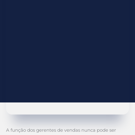
A função dos gerentes de vendas nunca pode ser