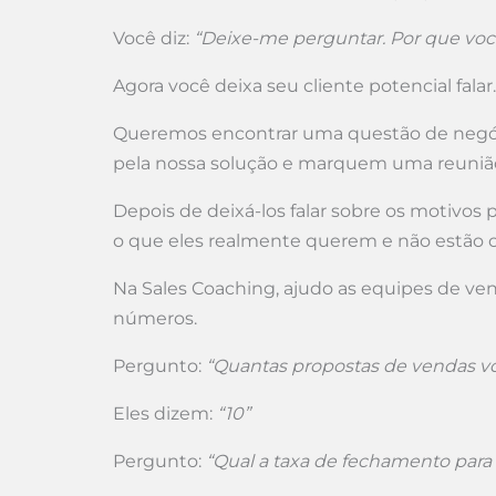
Você diz:
“Deixe-me perguntar. Por que voc
Agora você deixa seu cliente potencial falar.
Queremos encontrar uma questão de negóc
pela nossa solução e marquem uma reunião
Depois de deixá-los falar sobre os motivos
o que eles realmente querem e não estão 
Na Sales Coaching, ajudo as equipes de ven
números.
Pergunto:
“Quantas propostas de vendas vo
Eles dizem:
“10”
Pergunto:
“Qual a taxa de fechamento para