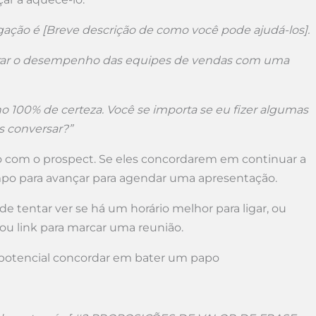
igação é [Breve descrição de como você pode ajudá-los].
rar o desempenho das equipes de vendas com uma
 100% de certeza. Você se importa se eu fizer algumas
s conversar?”
o com o prospect. Se eles concordarem em continuar a
po para avançar para agendar uma apresentação.
e tentar ver se há um horário melhor para ligar, ou
ou link para marcar uma reunião.
 potencial concordar em bater um papo