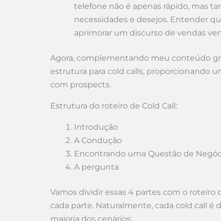
telefone não é apenas rápido, mas 
necessidades e desejos. Entender q
aprimorar um discurso de vendas ve
Agora, complementando meu conteúdo grat
estrutura para cold calls, proporcionando 
com prospects.
Estrutura do roteiro de Cold Call:
Introdução
A Condução
Encontrando uma Questão de Negóc
A pergunta
Vamos dividir essas 4 partes com o roteiro 
cada parte. Naturalmente, cada cold call é 
maioria dos cenários: