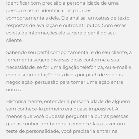
identificar com precisão a personalidade de uma
pessoa e assim identificar os padrões
comportamentais dela. Ele analisa amostras de texto,
respostas de avaliação e outros atributos. Com essas
coleta de informações ele sugere o perfil do seu
cliente.
Sabendo seu perfil comportamental e do seu cliente, a
ferramenta sugere diversas dicas conforme a sua
necessidade, se for uma ligação telefônica, ou e-mail e
com a segmentação das dicas por pitch de vendas,
negociação, persuasão para tomar uma ação entre
outros.
Historicamente, entender a personalidade de alguém
sem conhecê-lo primeiro era quase impossível. A
menos que você pudesse perguntar a outras pessoas
que as conheciam bem ou convencê-las a fazer um
teste de personalidade, você precisaria entrar na
conversa às cegas.