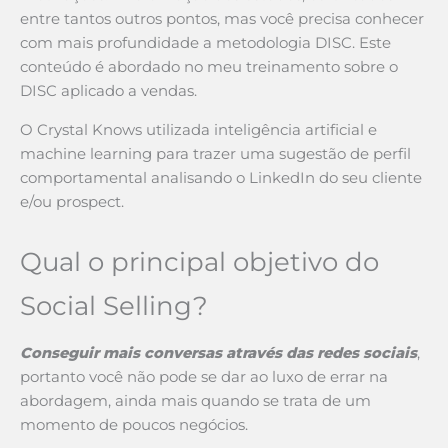
entre tantos outros pontos, mas você precisa conhecer
com mais profundidade a metodologia DISC. Este
conteúdo é abordado no meu treinamento sobre o
DISC aplicado a vendas.
O Crystal Knows utilizada inteligência artificial e
machine learning para trazer uma sugestão de perfil
comportamental analisando o LinkedIn do seu cliente
e/ou prospect.
Qual o principal objetivo do
Social Selling?
Conseguir mais conversas através das redes sociais
,
portanto você não pode se dar ao luxo de errar na
abordagem, ainda mais quando se trata de um
momento de poucos negócios.