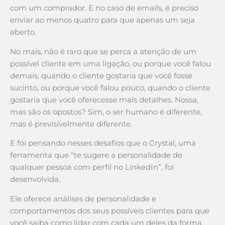
com um comprador. E no caso de emails, é preciso
enviar ao menos quatro para que apenas um seja
aberto.
No mais, não é raro que se perca a atenção de um
possível cliente em uma ligação, ou porque você falou
demais, quando o cliente gostaria que você fosse
sucinto, ou porque você falou pouco, quando o cliente
gostaria que você oferecesse mais detalhes. Nossa,
mas são os opostos? Sim, o ser humano é diferente,
mas é previsivelmente diferente.
E foi pensando nesses desafios que o Crystal, uma
ferramenta que “te sugere a personalidade de
qualquer pessoa com perfil no LinkedIn”, foi
desenvolvida.
Ele oferece análises de personalidade e
comportamentos dos seus possíveis clientes para que
você saiba como lidar com cada um deles da forma