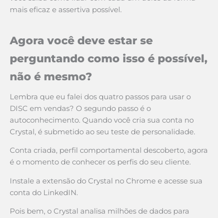
mais eficaz e assertiva possível.
Agora você deve estar se
perguntando como isso é possível,
não é mesmo?
Lembra que eu falei dos quatro passos para usar o
DISC em vendas? O segundo passo é o
autoconhecimento. Quando você cria sua conta no
Crystal, é submetido ao seu teste de personalidade.
Conta criada, perfil comportamental descoberto, agora
é o momento de conhecer os perfis do seu cliente.
Instale a extensão do Crystal no Chrome e acesse sua
conta do LinkedIN.
Pois bem, o Crystal analisa milhões de dados para