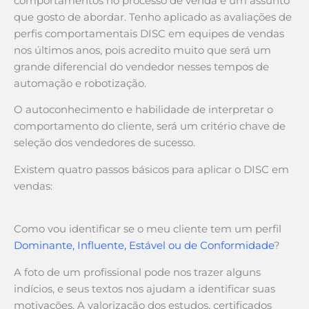
comportamentos no processo de venda é um assunto
que gosto de abordar. Tenho aplicado as avaliações de
perfis comportamentais DISC em equipes de vendas
nos últimos anos, pois acredito muito que será um
grande diferencial do vendedor nesses tempos de
automação e robotização.
O autoconhecimento e habilidade de interpretar o
comportamento do cliente, será um critério chave de
seleção dos vendedores de sucesso.
Existem quatro passos básicos para aplicar o DISC em
vendas:
Como vou identificar se o meu cliente tem um perfil
Dominante, Influente, Estável ou de Conformidade
?
A foto de um profissional pode nos trazer alguns
indícios, e seus textos nos ajudam a identificar suas
motivações. A valorização dos estudos, certificados