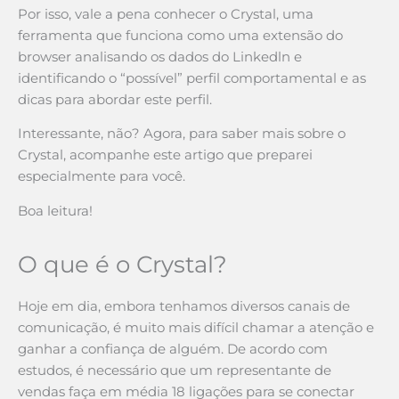
Por isso, vale a pena conhecer o Crystal, uma
ferramenta que funciona como uma extensão do
browser analisando os dados do Linkedln e
identificando o “possível” perfil comportamental e as
dicas para abordar este perfil.
Interessante, não? Agora, para saber mais sobre o
Crystal, acompanhe este artigo que preparei
especialmente para você.
Boa leitura!
O que é o Crystal?
Hoje em dia, embora tenhamos diversos canais de
comunicação, é muito mais difícil chamar a atenção e
ganhar a confiança de alguém. De acordo com
estudos, é necessário que um representante de
vendas faça em média 18 ligações para se conectar